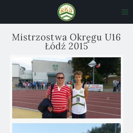
Mistrzostwa Okręgu U16
Łódź 2015